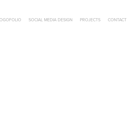
LOGOFOLIO
SOCIAL MEDIA DESIGN
PROJECTS
CONTACT