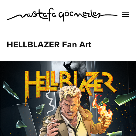
HELLBLAZER Fan Art